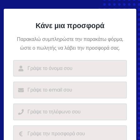
Κάνε μια προσφορά
Παρακαλώ συμπληρώστε την παρακάτω φόρμα,
ώστε ο πωλητής να λάβει την προσφορά σας.