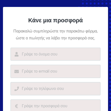
Κάνε μια προσφορά
Παρακαλώ συμπληρώστε την παρακάτω φόρμα,
ώστε ο πωλητής να λάβει την προσφορά σας.